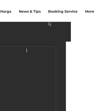
 Harga
News & Tips
Booking Service
More