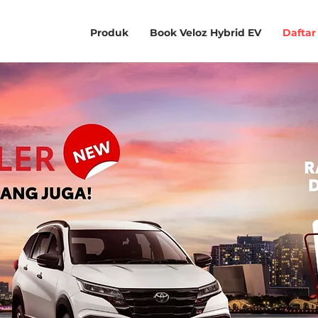
Produk
Book Veloz Hybrid EV
Daftar