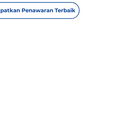
patkan Penawaran Terbaik