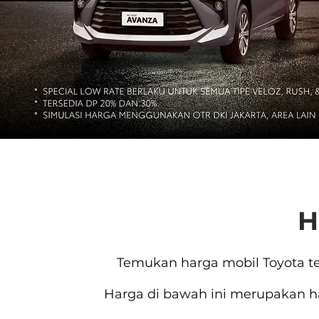
H
Temukan harga mobil Toyota ter
Harga di bawah ini merupakan ha