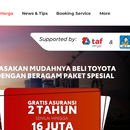
 Harga
News & Tips
Booking Service
More