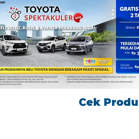
Cek Produ