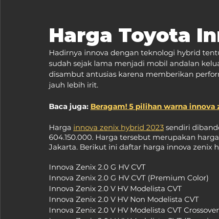
Harga Toyota In
Hadirnya innova dengan teknologi hybrid tentu
sudah sejak lama menjadi mobil andalan keluar
disambut antusias karena memberikan perfor
jauh lebih irit.
Baca juga: 
Beragam! 5 pilihan warna innova 
Harga 
innova zenix hybrid 2023
 sendiri diban
604.150.000. Harga tersebut merupakan harga 
Jakarta. Berikut ini daftar harga innova zenix h