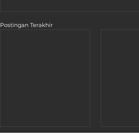
Postingan Terakhir