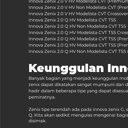
Keunggulan Inn
Banyak bagian yang menjadi keunggulan mobil i
zenix dapat dikatakan sangat mumpuni dan dapa
hadir dalam beberapa tipe yang dapat dises
peminatnya.
Zenix tipe terendah ada pada innova zenix G, 
Q. Kita akan sedikit mengulas mengenai bagian
disimak.