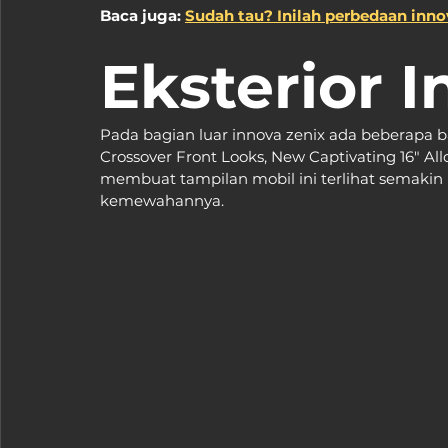
Baca juga: 
Sudah tau? Inilah perbedaan inno
Eksterior I
Pada bagian luar innova zenix ada beberapa b
Crossover Front Looks, New Captivating 16" 
membuat tampilan mobil ini terlihat semaki
kemewahannya.