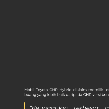
Mobil Toyota CHR Hybrid diklaim memiliki ef
buang yang lebih baik daripada CHR versi bensi
“Keunggulan terbesar 