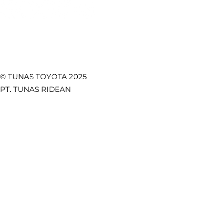
© TUNAS TOYOTA 2025
PT. TUNAS RIDEAN