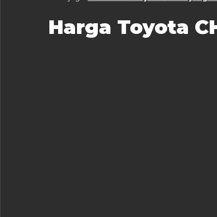
Harga Toyota C