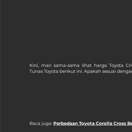
Kini, mari sama-sama lihat harga Toyota C
Tunas Toyota berikut ini. Apakah sesuai denga
Baca juga: 
Perbedaan Toyota Corolla Cross B