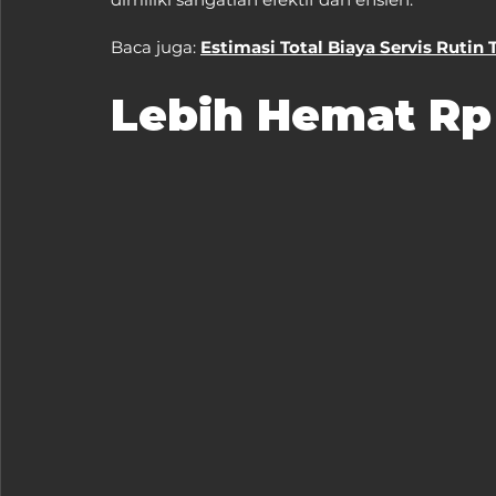
Baca juga: 
Estimasi Total Biaya Servis Rutin
Lebih Hemat Rp