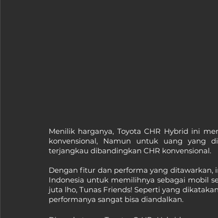
Menilik harganya, Toyota CHR Hybrid ini mem
konvensional, Namun untuk uang yang dik
terjangkau dibandingkan CHR konvensional.
Dengan fitur dan performa yang ditawarkan, i
Indonesia untuk memilihnya sebagai mobil se
juta lho, Tunas Friends! Seperti yang dikata
performanya sangat bisa diandalkan.