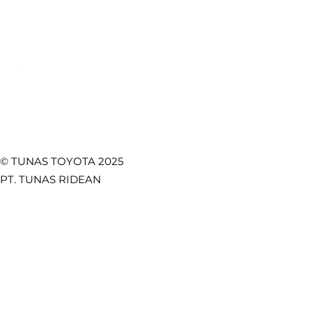
Temukan Kami di
© TUNAS TOYOTA 2025
PT. TUNAS RIDEAN