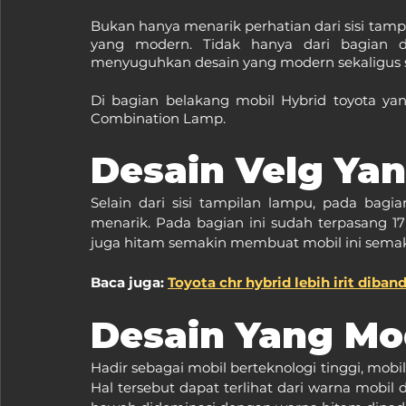
Bukan hanya menarik perhatian dari sisi tam
yang modern. Tidak hanya dari bagian de
menyuguhkan desain yang modern sekaligus st
Di bagian belakang mobil Hybrid toyota ya
Combination Lamp.
Desain Velg Ya
Selain dari sisi tampilan lampu, pada bag
menarik. Pada bagian ini sudah terpasang 17"
juga hitam semakin membuat mobil ini semak
Baca juga: 
Toyota chr hybrid lebih irit diba
Desain Yang Mo
Hadir sebagai mobil berteknologi tinggi, mobil
Hal tersebut dapat terlihat dari warna mobil