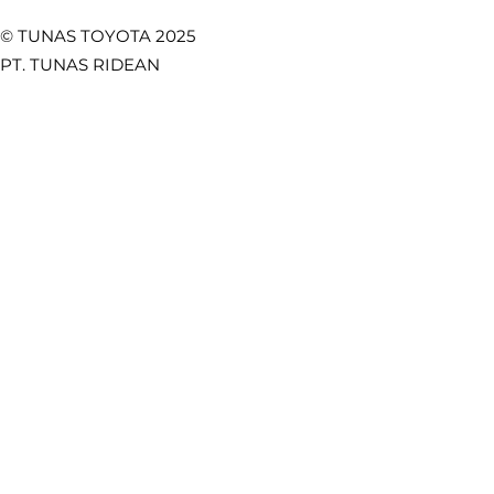
© TUNAS TOYOTA 2025
PT. TUNAS RIDEAN