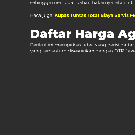
sehingga membuat bahan bakarnya lebih irit.
Baca juga: 
Kupas Tuntas Total Biaya Servis 
Daftar Harga Ag
Berikut ini merupakan tabel yang berisi daftar
yang tercantum disesuaikan dengan OTR Jakar