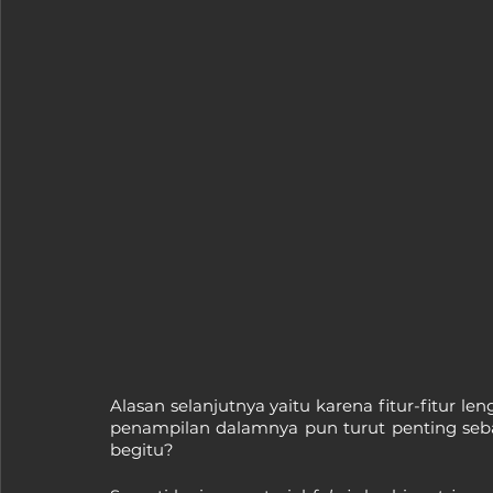
Alasan selanjutnya yaitu karena fitur-fitur le
penampilan dalamnya pun turut penting seb
begitu?