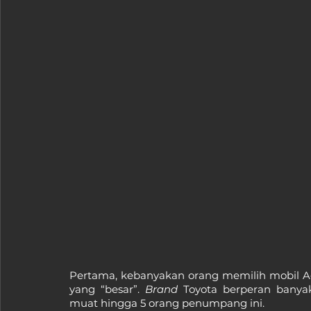
Pertama, kebanyakan orang memilih mobil Ag
yang “besar”. 
Brand
 Toyota berperan banya
muat hingga 5 orang penumpang ini.