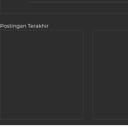
Postingan Terakhir