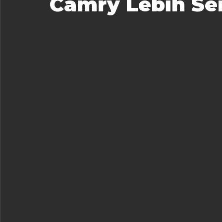
Camry Lebih Se