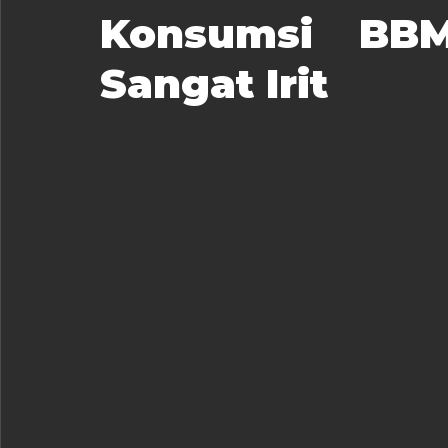
Konsumsi BBM
Sangat Irit