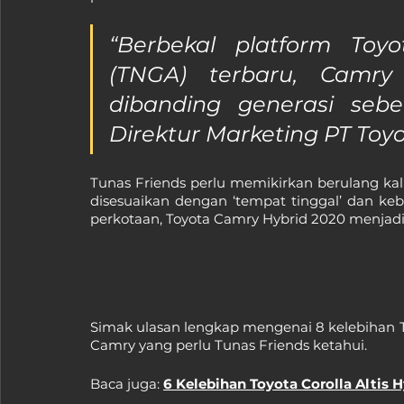
“Berbekal platform Toyo
(TNGA) terbaru, Camry
dibanding generasi sebe
Direktur Marketing PT Toyo
Tunas Friends perlu memikirkan berulang ka
disesuaikan dengan ‘tempat tinggal’ dan kebu
perkotaan, Toyota Camry Hybrid 2020 menjadi 
Simak ulasan lengkap mengenai 8 kelebihan To
Camry yang perlu Tunas Friends ketahui.
Baca juga: 
6 Kelebihan Toyota Corolla Altis 