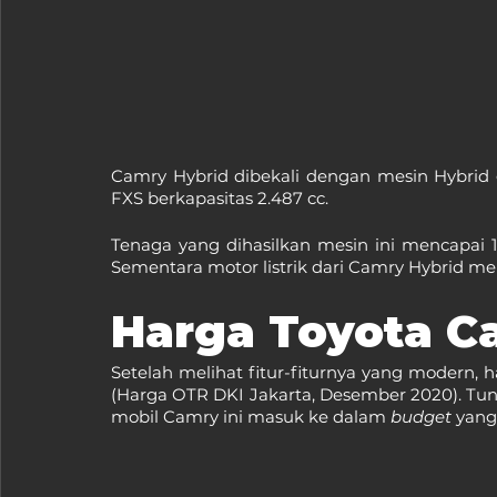
Camry Hybrid dibekali dengan mesin Hybrid
FXS berkapasitas 2.487 cc.
Tenaga yang dihasilkan mesin ini mencapai 1
Sementara motor listrik dari Camry Hybrid me
Harga Toyota C
Setelah melihat fitur-fiturnya yang modern, 
(Harga OTR DKI Jakarta, Desember 2020). Tun
mobil Camry ini masuk ke dalam 
budget 
yang