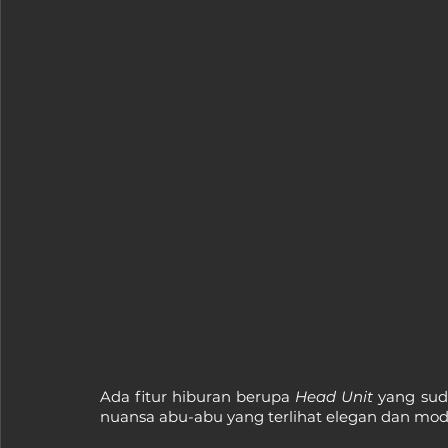
Ada fitur hiburan berupa 
Head Unit 
yang sud
nuansa abu-abu yang terlihat elegan dan mod