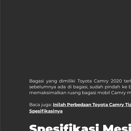
Bagasi yang dimiliki Toyota Camry 2020 terb
sebelumnya ada di bagasi, sudah pindah ke ba
memaksimalkan ruang bagasi mobil Camry men
Baca juga: 
Inilah Perbedaan Toyota Camry Ti
Spesifikasinya
Spesifikasi Mes