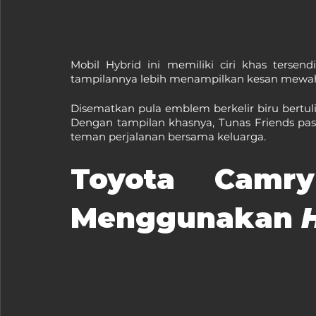
Mobil Hybrid ini memiliki ciri khas tersen
tampilannya lebih menampilkan kesan mewa
Disematkan pula emblem berkelir biru bertuli
Dengan tampilan khasnya, Tunas Friends pas
teman perjalanan bersama keluarga.
Toyota Camry
Menggunakan 