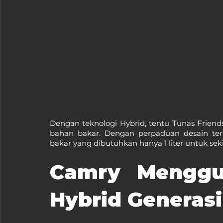
Dengan teknologi Hybrid, tentu Tunas Frie
bahan bakar. Dengan perpaduan desain ter
bakar yang dibutuhkan hanya 1 liter untuk sek
Camry Menggun
Hybrid Generasi