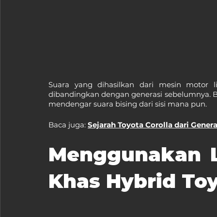
Suara yang dihasilkan dari mesin motor li
dibandingkan dengan generasi sebelumnya. Ba
mendengar suara bising dari sisi mana pun.
Baca juga: 
Sejarah Toyota Corolla dari Gener
Menggunakan Lo
Khas Hybrid To