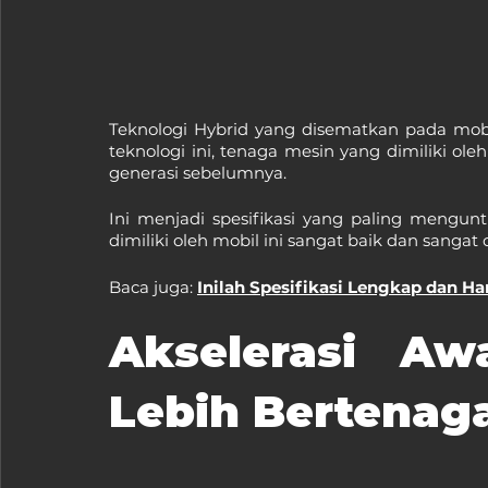
Teknologi Hybrid yang disematkan pada mob
teknologi ini, tenaga mesin yang dimiliki ol
generasi sebelumnya.
Ini menjadi spesifikasi yang paling mengun
dimiliki oleh mobil ini sangat baik dan sanga
Baca juga: 
Inilah Spesifikasi Lengkap dan Har
Akselerasi Aw
Lebih Bertenag