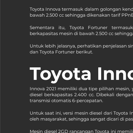
Toyota Innova termasuk dalam golongan kend
bawah 2.500 cc sehingga dikenakan tarif PPn
Sementara itu, Toyota Fortuner termas
berkapasitas mesin di bawah 2.500 cc sehing
Untuk lebih jelasnya, perhatikan penjelasan si
dan Toyota Fortuner berikut.
Toyota Inn
Innova 2021 memiliki dua tipe pilihan mesin, 
diesel berkapasitas 2.400 cc. Dibekali denga
transmisi otomatis 6-percepatan.
Untuk saat ini, versi mesin diesel dari Toyota 
oleh masyarakat, sehingga sangat dicari di pas
Mesin diesel 2GD rancangan Toyota ini memili