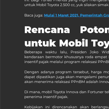
untuk Mobil Toyota 2.500 cc, yuk silakan simak
Baca juga: 
Mulai 1 Maret 2021, Pemerintah G
Rencana Poto
untuk Mobil Toy
Beberapa waktu lalu, Presiden Joko Wi
kendaraan bermotor khususnya roda empat b
insentif pajak melalui program relaksasi PPnB
Dengan adanya program tersebut, harga mobi
dapat dipastikan juga akan mengalami penur
akan menerima relaksasi PPnBM adalah Innova
Di mana, mobil Toyota Innova dan Fortuner t
penerima insentif pajak.
Kebijakan ini direncanakan akan berlangs