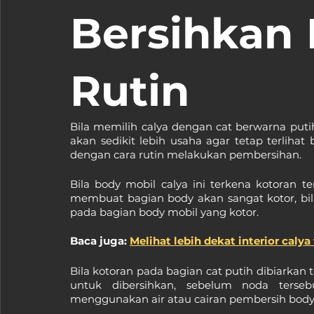
Bersihkan 
Rutin
Bila memilih calya dengan cat berwarna put
akan sedikit lebih usaha agar tetap terlihat
dengan cara rutin melakukan pembersihan.
Bila body mobil calya ini terkena kotoran t
membuat bagian body akan sangat kotor, bila
pada bagian body mobil yang kotor.
Baca juga: 
Melihat lebih dekat interior calya
Bila kotoran pada bagian cat putih dibiarkan
untuk dibersihkan, sebelum noda terseb
menggunakan air atau cairan pembersih body