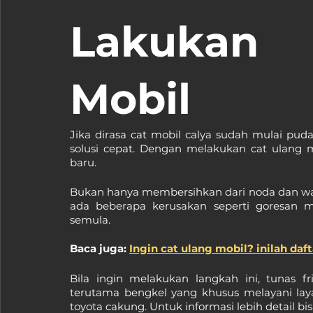
Lakukan 
Mobil
Jika dirasa cat mobil calya sudah mulai pud
solusi cepat. Dengan melakukan cat ulang 
baru.
Bukan hanya membersihkan dari noda dan warn
ada beberapa kerusakan seperti goresan m
semula.
Baca juga: 
Ingin cat ulang mobil? inilah daf
Bila ingin melakukan langkah ini, tunas f
terutama bengkel yang khusus melayani laya
toyota cakung. Untuk informasi lebih detail bis