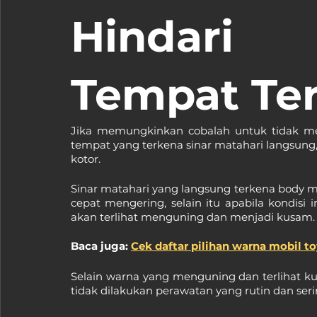
Hindari 
Tempat Te
Jika memungkinkan cobalah untuk tidak mem
tempat yang terkena sinar matahari langsung,
kotor.
Sinar matahari yang langsung terkena body 
cepat mengering, selain itu apabila kondisi 
akan terlihat menguning dan menjadi kusam.
Baca juga: 
Cek daftar pilihan warna mobil to
Selain warna yang menguning dan terlihat k
tidak dilakukan perawatan yang rutin dan seri