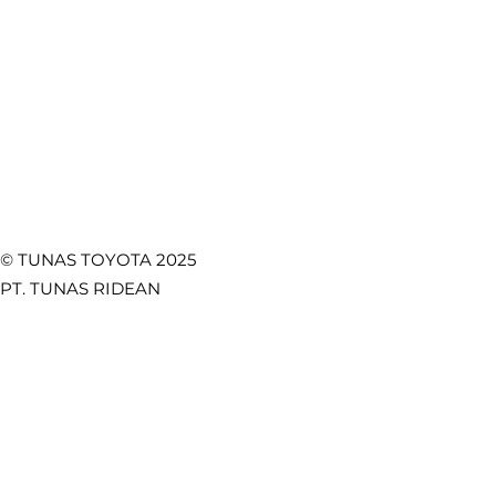
Promo
Temukan Kami di
© TUNAS TOYOTA 2025
PT. TUNAS RIDEAN