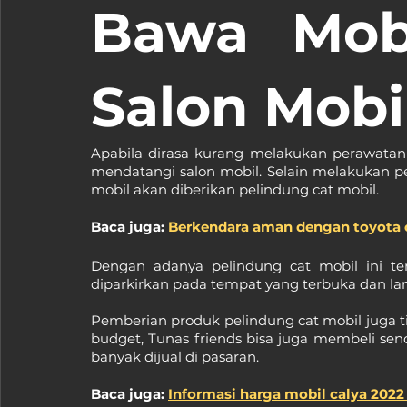
Bawa Mobi
Salon Mobi
Apabila dirasa kurang melakukan perawatan m
mendatangi salon mobil. Selain melakukan pe
mobil akan diberikan pelindung cat mobil.
Baca juga: 
Berkendara aman dengan toyota 
Dengan adanya pelindung cat mobil ini ten
diparkirkan pada tempat yang terbuka dan la
Pemberian produk pelindung cat mobil juga ti
budget, Tunas friends bisa juga membeli sen
banyak dijual di pasaran.
Baca juga: 
Informasi harga mobil calya 2022