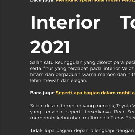
Interior T
2021
Salah satu keunggulan yang disorot para peci
serta fitur yang terdapat pada interior Veloz
hitam dan perpaduan warna maroon dan hita
lebih mewah dan elegan.
Baca juga: 
Seperti apa bagian dalam mobil a
Selain desain tampilan yang menarik, Toyota V
yang tersedia, seperti tersedianya Rear 
memenuhi kebutuhan multimedia Tunas Frien
Tidak lupa bagian depan dilengkapi dengan 