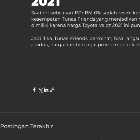
2021
Saat ini kebijakan PPnBM 0% sudah resmi kem
kesempatan Tunas Friends yang menjadikan Ve
dimiliki karena harga Toyota Veloz 2021 ini 
Jadi Jika Tunas Friends berminat, bisa langs
produk, harga dan berbagai promo menarik da
Postingan Terakhir