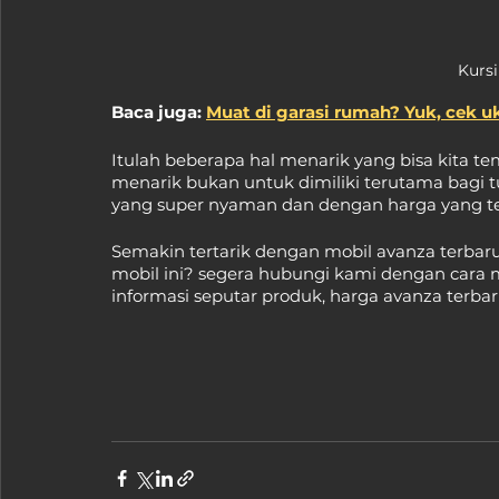
Kursi
Baca juga: 
Muat di garasi rumah? Yuk, cek u
Itulah beberapa hal menarik yang bisa kita 
menarik bukan untuk dimiliki terutama bagi 
yang super nyaman dan dengan harga yang te
Semakin tertarik dengan mobil avanza terbaru 
mobil ini? segera hubungi kami dengan cara 
informasi seputar produk, harga avanza terba