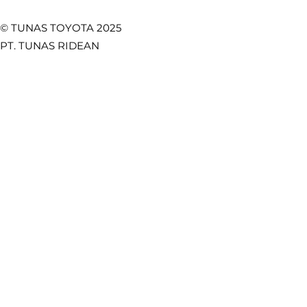
© TUNAS TOYOTA 2025
PT. TUNAS RIDEAN