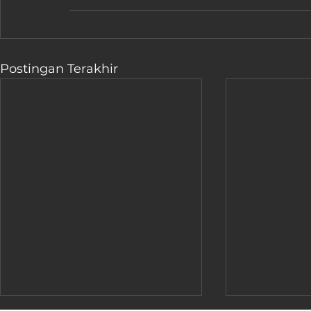
Postingan Terakhir