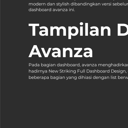
modern dan stylish dibandingkan versi sebel
dashboard avanza ini.
Tampilan D
Avanza
Pada bagian dashboard, avanza menghadirkan 
hadirnya ​​New Striking Full Dashboard Desig
beberapa bagian yang dihiasi dengan list berwa