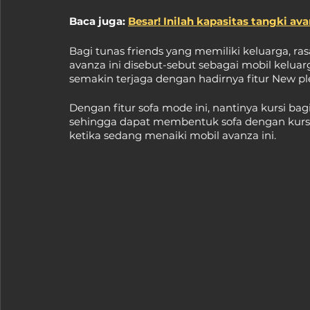
Baca juga: 
Besar! Inilah kapasitas tangki av
Bagi tunas friends yang memiliki keluarga, ras
avanza ini disebut-sebut sebagai mobil kelua
semakin terjaga dengan hadirnya fitur New pl
Dengan fitur sofa mode ini, nantinya kursi b
sehingga dapat membentuk sofa dengan kursi
ketika sedang menaiki mobil avanza ini.