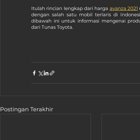
Itulah rincian lengkap dari harga 
avanza 2021
dengan salah satu mobil terlaris di Indones
dibawah ini untuk informasi mengenai prod
dari Tunas Toyota. 
Postingan Terakhir