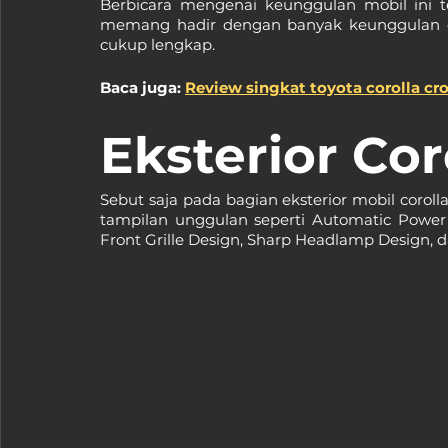
Berbicara mengenai keunggulan mobil ini te
memang hadir dengan banyak keunggulan dari
cukup lengkap.
Baca juga: 
Review singkat toyota corolla cro
Eksterior Cor
Sebut saja pada bagian eksterior mobil corolla 
tampilan unggulan seperti Automatic Power 
Front Grille Design, Sharp Headlamp Design,