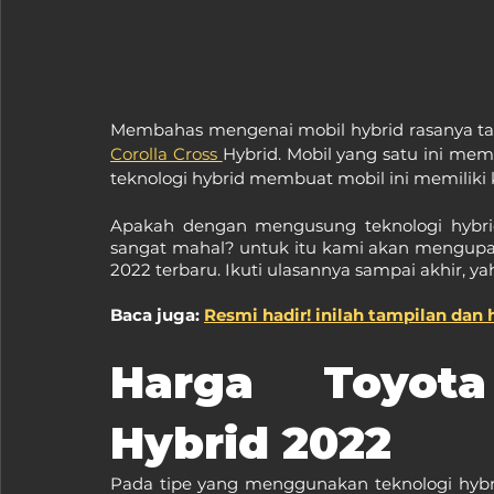
Membahas mengenai mobil hybrid rasanya ta
Corolla Cross 
Hybrid. Mobil yang satu ini mem
teknologi hybrid membuat mobil ini memiliki 
Apakah dengan mengusung teknologi hybrid
sangat mahal? untuk itu kami akan mengupas 
2022 terbaru. Ikuti ulasannya sampai akhir, yah
Baca juga: 
Resmi hadir! inilah tampilan dan 
Harga Toyota
Hybrid 2022
Pada tipe yang menggunakan teknologi hybrid,