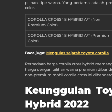
pilihan tipe warna. Yang pertama adalah p
color.
COROLLA CROSS 1.8 HYBRID A/T (Non 
Premium Color)
COROLLA CROSS 1.8 HYBRID A/T (Premium 
Color)
Baca juga: 
Mengulas sejarah toyota corolla
Perbedaan harga corolla cross hybrid memang 
harga dengan pilihan warna premium dibandero
non-premium mobil corolla cross ini dibander
Keunggulan Toyo
Hybrid 2022