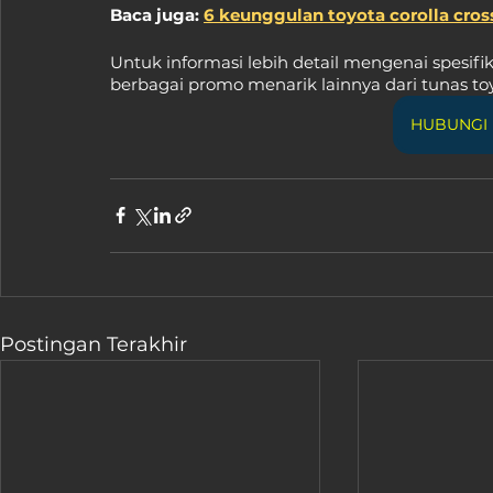
Baca juga: 
6 keunggulan toyota corolla cros
Untuk informasi lebih detail mengenai spesifika
berbagai promo menarik lainnya dari tunas toy
HUBUNGI 
Postingan Terakhir