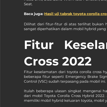
Seat.
Baca juga: 
Hasil uji tabrak toyota corolla cro
Dilihat dari fitur-fitur di atas terlihat bukan
sangat diperhatikan dalam mobil hybrid yang s
Fitur Kesela
Cross 2022
Fitur keselamatan dari toyota corolla cross h
beberapa fitur seperti Emergency Brake Signal 
Control (VSC) sudah terpasang pada mobil ini.
Itulah beberapa ulasan singkat mengenai ha
dari mobil Toyota Corolla Cross Hybrid 2022.
memiliki mobil hybrid keluaran toyota, mobil y