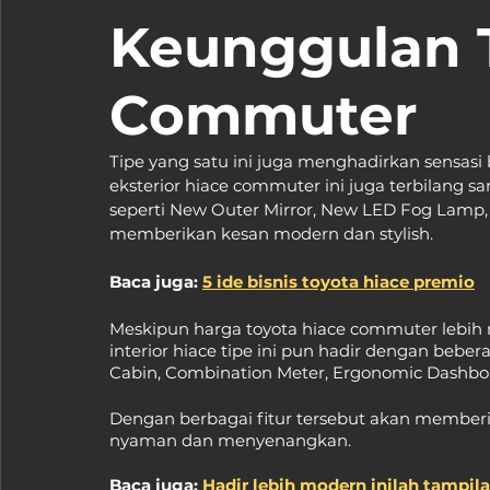
Keunggulan T
Commuter
Tipe yang satu ini juga menghadirkan sensas
eksterior hiace commuter ini juga terbilang s
seperti New Outer Mirror, New LED Fog Lamp
memberikan kesan modern dan stylish.
Baca juga: 
5 ide bisnis toyota hiace premio
Meskipun harga toyota hiace commuter lebih 
interior hiace tipe ini pun hadir dengan beb
Cabin, Combination Meter, Ergonomic Dashboar
Dengan berbagai fitur tersebut akan memberik
nyaman dan menyenangkan.
Baca juga: 
Hadir lebih modern inilah tampil