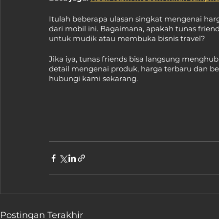
Itulah beberapa ulasan singkat mengenai har
dari mobil ini. Bagaimana, apakah tunas frie
untuk mudik atau membuka bisnis travel?
Jika iya, tunas friends bisa langsung menghu
detail mengenai produk, harga terbaru dan be
hubungi kami sekarang.
Postingan Terakhir