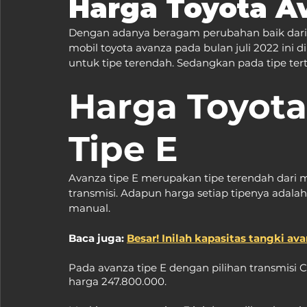
Harga Toyota A
Dengan adanya beragam perubahan baik dari si
mobil toyota avanza pada bulan juli 2022 ini 
untuk tipe terendah. Sedangkan pada tipe ter
Harga Toyota
Tipe E
Avanza tipe E merupakan tipe terendah dari mo
transmisi. Adapun harga setiap tipenya adalah
manual.
Baca juga: 
Besar! Inilah kapasitas tangki av
Pada avanza tipe E dengan pilihan transmisi C
harga 247.800.000.