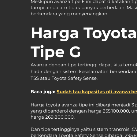
Meskipun avanza tipe E ini dapat dikatakan ti
tampilan dalam tidak banyak perbedaan. Ma
berkendara yang menyenangkan.
Harga Toyota
Tipe G
Avanza dengan tipe tertinggi dapat kita temuk
hadir dengan sistem keselamatan berkendara
TSS atau Toyota Safety Sense.
Baca juga: 
Sudah tau kapasitas oli avanza ber
Harga toyota avanza tipe ini dibagi menjadi 3
yang dibanderol dengan harga 255.100.000, un
harga 269.800.000.
Dan tipe tertingginya yaitu sistem transmisi 
berkendara Toyota Safety Sense dihargai 295.