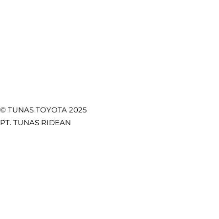
Temukan Kami di
© TUNAS TOYOTA 2025
PT. TUNAS RIDEAN