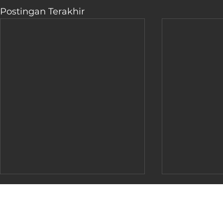
Postingan Terakhir
Produk & Layanan