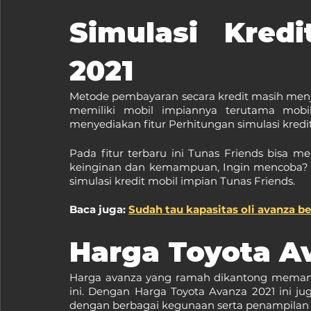
Simulasi Kredi
2021
Metode pembayaran secara kredit masih menja
memiliki mobil impiannya terutama mobil
menyediakan fitur Perhitungan simulasi kredi
Pada fitur terbaru ini Tunas Friends bisa 
keinginan dan kemampuan, Ingin mencoba? si
simulasi kredit mobil impian Tunas Friends.
Baca juga: 
Sudah tau kapasitas oli avanza ber
Harga Toyota A
Harga avanza yang ramah dikantong memang
ini. Dengan Harga Toyota Avanza 2021 ini j
dengan berbagai kegunaan serta penampilan