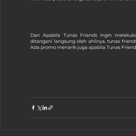
Dan Apabila Tunas Friends ingin melakuka
ditangani langsung oleh ahlinya, tunas friends
Ada promo menarik juga apabila Tunas Friends