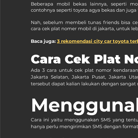
Beberapa mobil bekas lainnya, seperti m
contohnya seperti toyota agya bekas dan juga 
Nah, sebelum membeli tunas friends bisa ce
cara cek plat nomer mobil di jakarta, untuk le
Baca juga: 
3 rekomendasi city car toyota ter
Cara Cek Plat 
Ada 3 cara untuk cek plat nomor kendaraan,
Jakarta Selatan, Jakarta Pusat, Jakarta Uta
tersebut dapat kalian lakukan dengan sangat 
Mengguna
Cara ini yaitu menggunakan SMS yang tentu 
hanya perlu mengirimkan SMS dengan format 