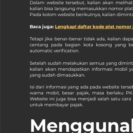
Dalam website tersebut, kalian akan melihat
kalian bisa langsung memasukkan nomor plat 
Pada kolom website berikutnya, kalian dimi
Baca juga: 
Lengkap! daftar kode plat nomor 
Tetapi jika benar-benar tidak ada, kalian dap
centang pada bagian kota kosong yang ber
automatic verification.
Setelah sudah melakukan semua yang diminta, s
kalian akan mendapatkan informasi mobil ya
yang sudah dimasukkan.
Isi dari informasi yang ada pada website terseb
warna mobil, besar pajak, masa berlaku PK
Website ini juga bisa menjadi salah satu cara
untuk membayar pajak.
Menggunak