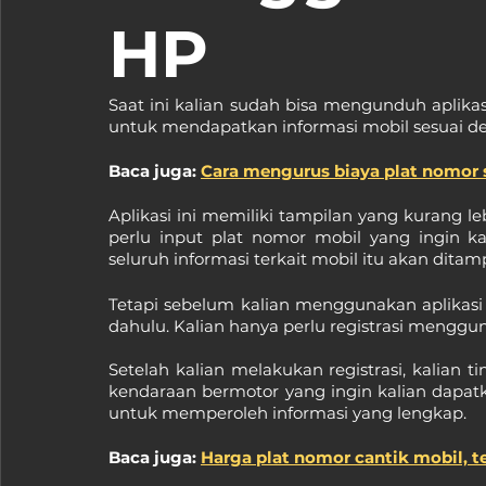
HP
Saat ini kalian sudah bisa mengunduh aplika
untuk mendapatkan informasi mobil sesuai de
Baca juga: 
Cara mengurus biaya plat nomor
Aplikasi ini memiliki tampilan yang kurang l
perlu input plat nomor mobil yang ingin kal
seluruh informasi terkait mobil itu akan ditam
Tetapi sebelum kalian menggunakan aplikasi in
dahulu. Kalian hanya perlu registrasi mengg
Setelah kalian melakukan registrasi, kalian t
kendaraan bermotor yang ingin kalian dapatkan
untuk memperoleh informasi yang lengkap.
Baca juga: 
Harga plat nomor cantik mobil, te