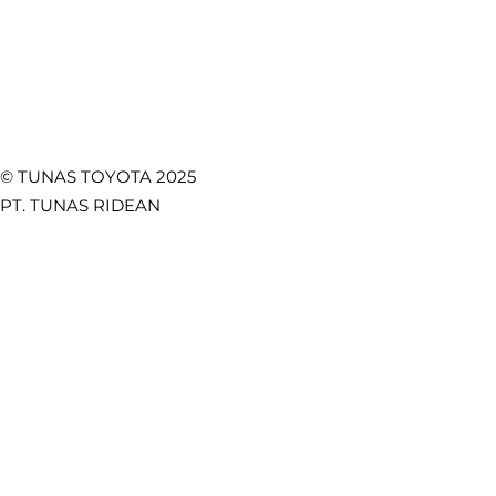
© TUNAS TOYOTA 2025
PT. TUNAS RIDEAN