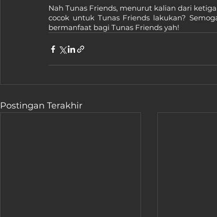
Nah Tunas Friends, menurut kalian dari ketiga
cocok untuk Tunas Friends lakukan? Semoga
bermanfaat bagi Tunas Friends yah!
Postingan Terakhir