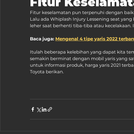
Fitur Keselamat
Fitur keselamatan pun terpenuhi dengan baik se
Lalu ada Whiplash Injury Lessening seat yang 
leher saat berhenti tiba-tiba atau kecelakaan.
Baca juga: 
Mengenal 4 tipe yaris 2022 terbar
Itulah beberapa kelebihan yang dapat kita t
semakin berminat dengan mobil yaris yang satu
untuk informasi produk, harga yaris 2021 ter
Toyota berikan.