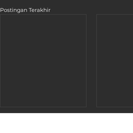
Postingan Terakhir