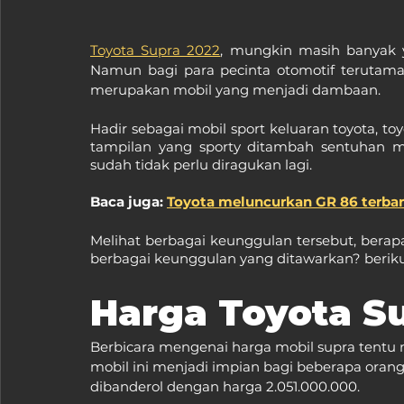
Toyota Supra 2022
, mungkin masih banyak 
Namun bagi para pecinta otomotif terutama 
merupakan mobil yang menjadi dambaan.
Hadir sebagai mobil sport keluaran toyota, to
tampilan yang sporty ditambah sentuhan m
sudah tidak perlu diragukan lagi.
Baca juga: 
Toyota meluncurkan GR 86 terba
Melihat berbagai keunggulan tersebut, berap
berbagai keunggulan yang ditawarkan? berikut
Harga Toyota Su
Berbicara mengenai harga mobil supra tent
mobil ini menjadi impian bagi beberapa orang.
dibanderol dengan harga 2.051.000.000.