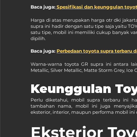
Baca juga:
 Spesifikasi dan keunggulan toyot
Harga di atas merupakan harga otr dki jakarta
supra ini hadir dengan satu tipe saja yaitu 
satu tipe, mobil ini memiliki cukup banyak va
dipilih.
Baca juga: 
Perbedaan toyota supra terbaru 
Warna-warna toyota GR supra ini antara lai
Metallic, Silver Metallic, Matte Storm Grey, Ice
Keunggulan Toy
Perlu diketahui, mobil supra terbaru ini
tambahan nama, mobil ini juga menyajikan
eksterior, interior, maupun performa mobil in
Eksterior To