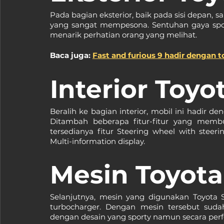
Pada bagian eksterior, baik pada sisi depan, 
yang sangat mempesona. Sentuhan gaya sp
menarik perhatian orang yang melihat.
Baca juga: 
Fast and furious 9 hadir dengan t
Interior Toyo
Beralih ke bagian interior, mobil ini hadir 
Ditambah beberapa fitur-fitur yang membu
tersedianya fitur Steering wheel with steeri
Multi-information display. 
Mesin Toyota
Selanjutnya, mesin yang digunakan Toyota Su
turbocharger. Dengan mesin tersebut sud
dengan desain yang sporty namun secara perf