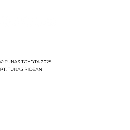
Temukan Kami di
© TUNAS TOYOTA 2025
PT. TUNAS RIDEAN