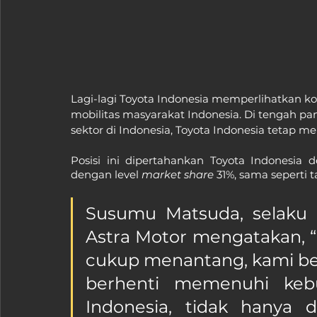
Lagi-lagi Toyota Indonesia memperlihatkan 
mobilitas masyarakat Indonesia. Di tengah 
sektor di Indonesia, Toyota Indonesia tetap 
Posisi ini dipertahankan Toyota Indonesia de
dengan level 
market share 
31%, sama seperti t
Susumu Matsuda, selaku 
Astra Motor mengatakan, “M
cukup menantang, kami be
berhenti memenuhi kebu
Indonesia, tidak hanya