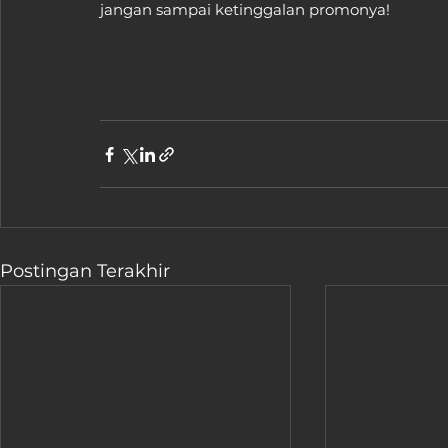
jangan sampai ketinggalan promonya!
Postingan Terakhir