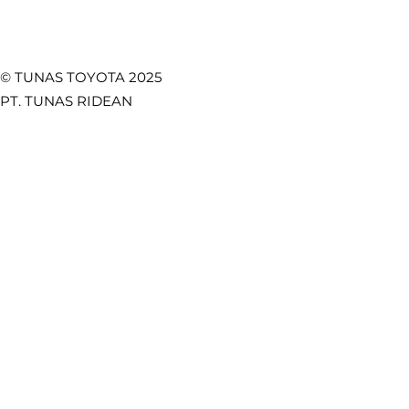
© TUNAS TOYOTA 2025
PT. TUNAS RIDEAN