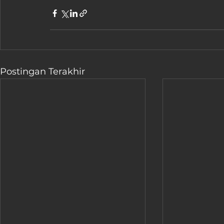
Postingan Terakhir