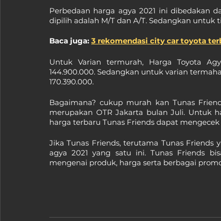
Perbedaan harga agya 2021 ini dibedakan dari
dipilih adalah M/T dan A/T. Sedangkan untuk ti
Baca juga: 
3 rekomendasi city car toyota ter
Untuk Varian termurah, Harga Toyota Agy
144.900.000. Sedangkan untuk varian termahal
170.390.000. 
Bagaimana? cukup murah kan Tunas Friends 
merupakan OTR Jakarta bulan Juli. Untuk h
harga terbaru Tunas Friends dapat mengecek
Jika Tunas Friends, terutama Tunas Friends 
agya 2021 yang satu ini. Tunas Friends bis
mengenai produk, harga serta berbagai promo