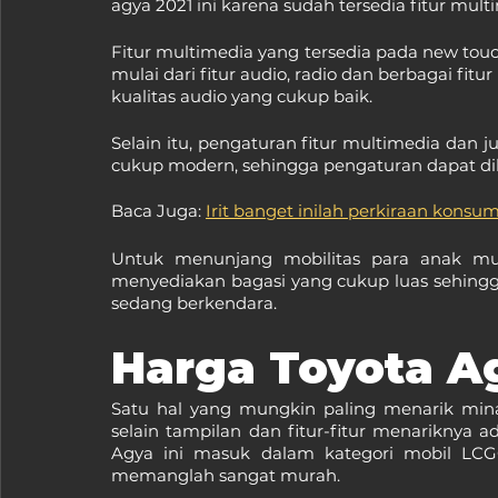
agya 2021 ini karena sudah tersedia fitur mult
Fitur multimedia yang tersedia pada new touch
mulai dari fitur audio, radio dan berbagai fitu
kualitas audio yang cukup baik.
Selain itu, pengaturan fitur multimedia dan j
cukup modern, sehingga pengaturan dapat di
Baca Juga: 
Irit banget inilah perkiraan konsu
Untuk menunjang mobilitas para anak muda
menyediakan bagasi yang cukup luas sehin
sedang berkendara.
Harga Toyota A
Satu hal yang mungkin paling menarik mina
selain tampilan dan fitur-fitur menariknya a
Agya ini masuk dalam kategori mobil LCG
memanglah sangat murah.