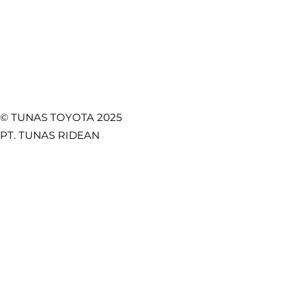
© TUNAS TOYOTA 2025
PT. TUNAS RIDEAN