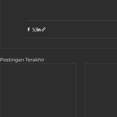
Postingan Terakhir