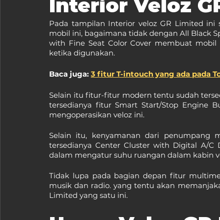
Interior Veloz G
Pada tampilan Interior veloz GR Limited in
mobil ini, bagaimana tidak dengan All Black 
with Fine Seat Color Cover membuat mobil
ketika digunakan.
Baca juga: 
3 fitur T-intouch yang ada pada T
Selain itu fitur-fitur modern tentu sudah ters
tersedianya fitur Smart Start/Stop Engin
mengoperasikan veloz ini.
Selain itu, kenyamanan dari penumpang 
tersedianya Center Cluster with Digital A
dalam mengatur suhu ruangan dalam kabin vel
Tidak lupa pada bagian depan fitur multime
musik dan radio. yang tentu akan memanjak
Limited yang satu ini.