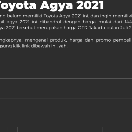
oyota Agya 2021
ng belum memiliki Toyota Agya 2021 ini. dan ingin memiliki
il agya 2021 ini dibandrol dengan harga mulai dari 144
ya 2021 tersebut merupakan harga OTR Jakarta bulan Juli 2
engkapnya, mengenai produk, harga dan promo pembelia
sung klik link dibawah ini, yah.