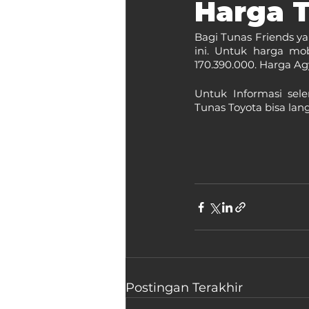
Harga T
Bagi Tunas Friends ya
ini. Untuk harga mob
170.390.000. Harga Ag
Untuk Informasi sel
Tunas Toyota bisa lang
Postingan Terakhir