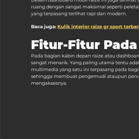
ruang dengan sangat maksimal seperti peleta
yang terpasang terlihat rapi dan modern.
Baca juga: 
Kulik interior raize gr sport terb
Fitur-Fitur Pad
Pada bagian kabin depan raize atau dashboar
sangat menarik. Yang paling utama tentu adal
multimedia yang satu ini terpasang pada bag
sehingga membuat pengemudi ataupun penu
mengaksesnya.