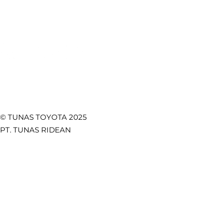
Promo
Temukan Kami di
© TUNAS TOYOTA 2025
PT. TUNAS RIDEAN