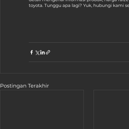
toyota. Tunggu apa lagi? Yuk, hubungi kami s
Postingan Terakhir