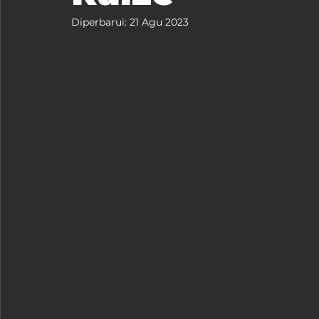
Diperbarui:
21 Agu 2023