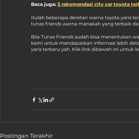
Baca juga: 
3 rekomendasi city car toyota ter
Itulah beberapa deretan warna toyota yaris ter
tunas friends warna manakah yang terbaik dan
Bila Tunas Friends sudah bisa menentukan wa
kami untuk mendapatkan informasi lebih detai
yaris terbaru yah. Klik link dibawah ini untuk 
Postingan Terakhir