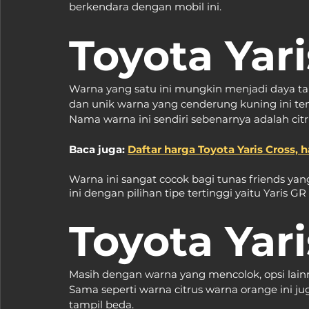
berkendara dengan mobil ini.
Toyota Yar
Warna yang satu ini mungkin menjadi daya tari
dan unik warna yang cenderung kuning ini te
Nama warna ini sendiri sebenarnya adalah citr
Baca juga: 
Daftar harga Toyota Yaris Cross, h
Warna ini sangat cocok bagi tunas friends ya
ini dengan pilihan tipe tertinggi yaitu Yaris G
Toyota Yar
Masih dengan warna yang mencolok, opsi lainn
Sama seperti warna citrus warna orange ini ju
tampil beda.