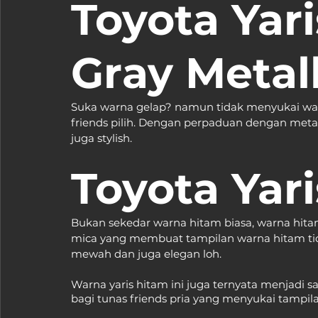
Toyota Yar
Gray Metall
Suka warna gelap? namun tidak menyukai warna
friends pilih. Dengan perpaduan dengan meta
juga stylish.
Toyota Yar
Bukan sekedar warna hitam biasa, warna hitam
mica yang membuat tampilan warna hitam ti
mewah dan juga elegan loh.
Warna yaris hitam ini juga ternyata menjadi sa
bagi tunas friends pria yang menyukai tampilan