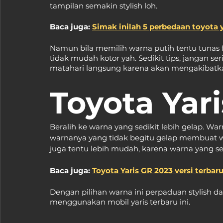
tampilan semakin stylish loh.
Baca juga: 
Simak inilah 5 perbedaan toyota y
Namun bila memilih warna putih tentu tunas f
tidak mudah kotor yah. Sedikit tips, jangan se
matahari langsung karena akan mengakibatkan 
Toyota Yari
Beralih ke warna yang sedikit lebih gelap. Warn
warnanya yang tidak begitu gelap membuat war
juga tentu lebih mudah, karena warna yang sed
Baca juga: 
Toyota Yaris GR 2023 versi terbar
Dengan pilihan warna ini perpaduan stylish d
menggunakan mobil yaris terbaru ini.