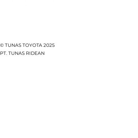
© TUNAS TOYOTA 2025
PT. TUNAS RIDEAN