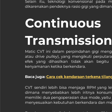
Selain itu, teknologi konvensional pada 
dikarenakan pendeknya rasio gigi yang dima
Continuou
Transmission
Matic CVT ini dalam perpindahan gigi meng
atau 
drive pulley
), yang mengikuti perputar
efek yang dihasilkan tidak akan begitu 
kenyamanan ketika berkendara.
Baca juga: 
Cara cek kendaraan terkena tilan
CVT sendiri lebih bisa menjaga RPM yang le
dimana menyebabkan lebih iritnya konsums
memiliki dua pengoperasian dua mode, yaitu
menyesuaikan kebutuhan berkendara dan meda