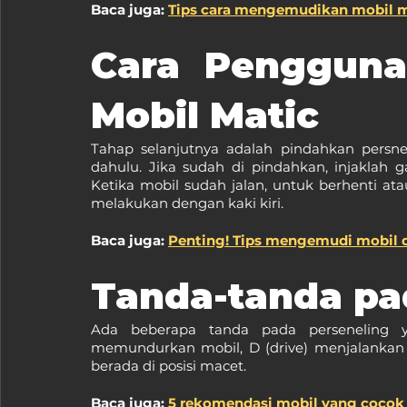
Baca juga: 
Tips cara mengemudikan mobil 
Cara Pengguna
Mobil Matic
Tahap selanjutnya adalah pindahkan persne
dahulu. Jika sudah di pindahkan, injaklah g
Ketika mobil sudah jalan, untuk berhenti a
melakukan dengan kaki kiri.
Baca juga: 
Penting! Tips mengemudi mobil d
Tanda-tanda pa
Ada beberapa tanda pada perseneling ya
memundurkan mobil, D (drive) menjalankan m
berada di posisi macet.
Baca juga: 
5 rekomendasi mobil yang cocok