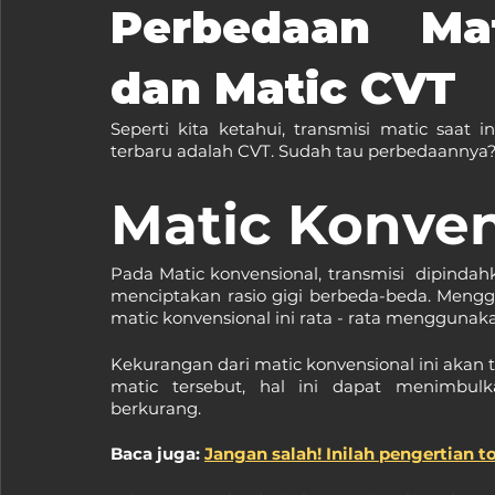
Perbedaan Mat
dan Matic CVT
Seperti kita ketahui, transmisi matic saat i
terbaru adalah CVT. Sudah tau perbedaannya? 
Matic Konven
Pada Matic konvensional, transmisi  dipindah
menciptakan rasio gigi berbeda-beda. Mengg
matic konvensional ini rata - rata menggunak
Kekurangan dari matic konvensional ini akan t
matic tersebut, hal ini dapat menimbu
berkurang.
Baca juga: 
Jangan salah! Inilah pengertian t