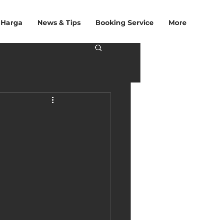
 Harga
News & Tips
Booking Service
More