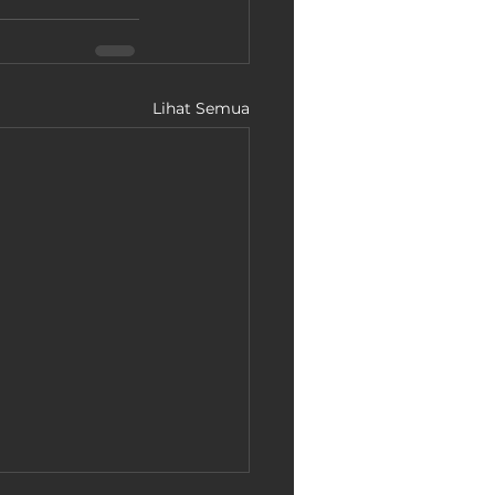
Lihat Semua