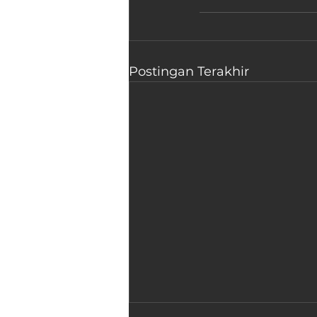
Postingan Terakhir