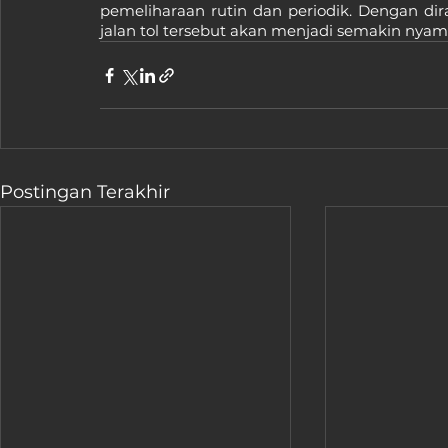
pemeliharaan rutin dan periodik. Dengan dir
jalan tol tersebut akan menjadi semakin nya
Postingan Terakhir