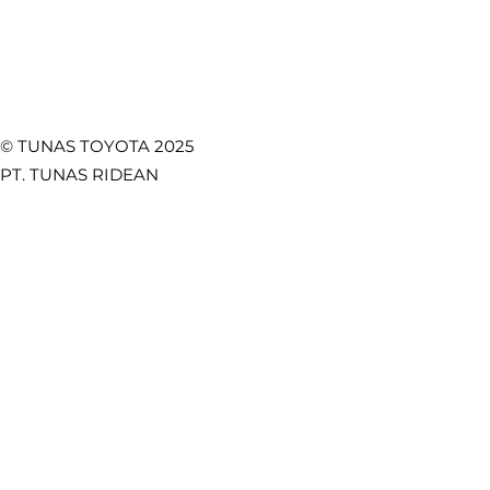
© TUNAS TOYOTA 2025
PT. TUNAS RIDEAN