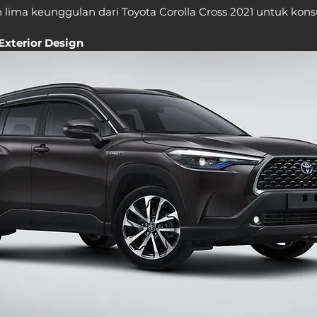
 lima keunggulan dari Toyota Corolla Cross 2021 untuk kon
Exterior Design