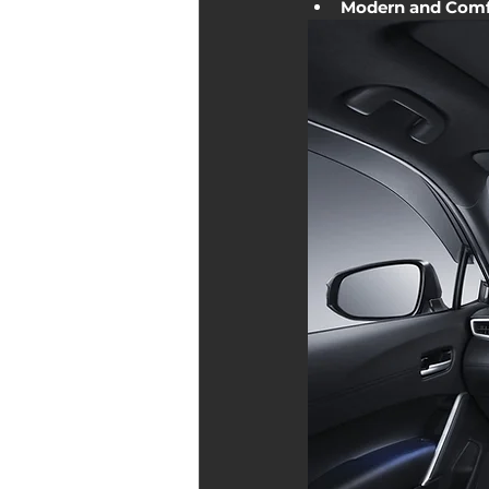
Modern and Comf