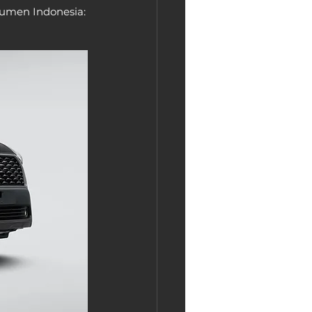
sumen Indonesia: