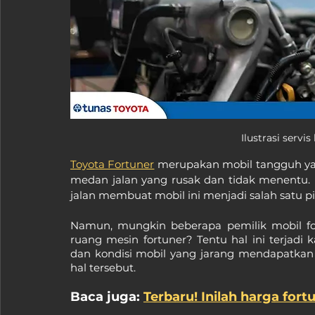
Ilustrasi servi
Toyota Fortuner
 merupakan mobil tangguh ya
medan jalan yang rusak dan tidak menentu
jalan membuat mobil ini menjadi salah satu pil
Namun, mungkin beberapa pemilik mobil f
ruang mesin fortuner? Tentu hal ini terjadi
dan kondisi mobil yang jarang mendapatkan
hal tersebut.
Baca juga: 
Terbaru! Inilah harga fort