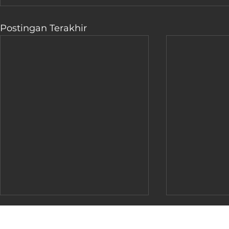
Postingan Terakhir