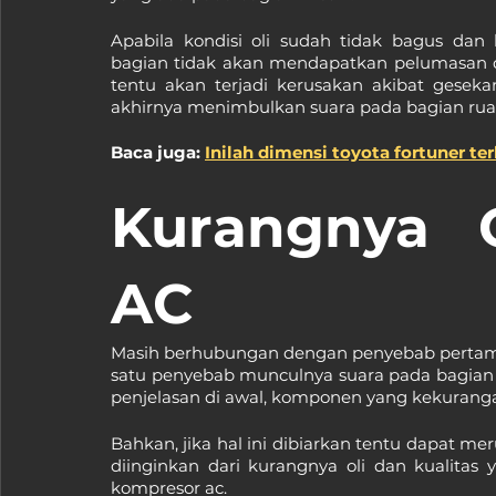
Apabila kondisi oli sudah tidak bagus da
bagian tidak akan
mendapatkan pelumasan dari
tentu akan terjadi kerusakan akibat gesek
akhirnya menimbulkan suara pada bagian rua
Baca juga: 
Inilah dimensi toyota fortuner te
Kurangnya O
AC
Masih berhubungan dengan penyebab pertama.
satu penyebab munculnya suara pada bagian ru
penjelasan di awal, komponen yang kekurang
Bahkan, jika hal ini dibiarkan tentu dapat me
diinginkan dari kurangnya oli dan kualitas
kompresor ac.