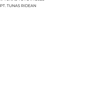
PT. TUNAS RIDEAN