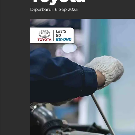
Diperbarui:
6 Sep 2023