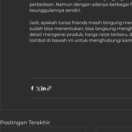
perbedaan. Namun dengan adanya berbagai fitu
keunggulannya sendiri.
Jadi, apakah tunas friends masih bingung me
sudah bisa menentukan, bisa langsung mengh
detail mengenai produk, harga raize terbaru, 
tombol di bawah ini untuk menghubungi kami
Postingan Terakhir