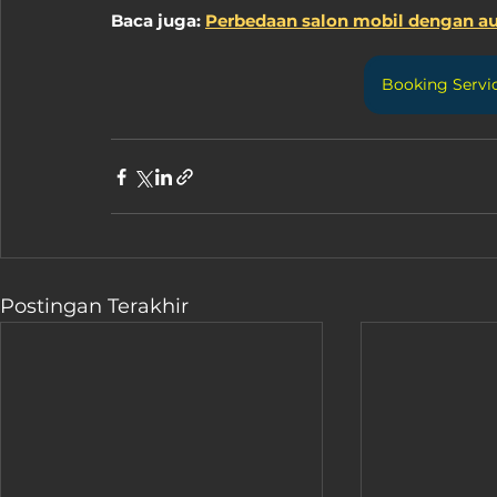
Baca juga: 
Perbedaan salon mobil dengan au
Booking Servic
Postingan Terakhir