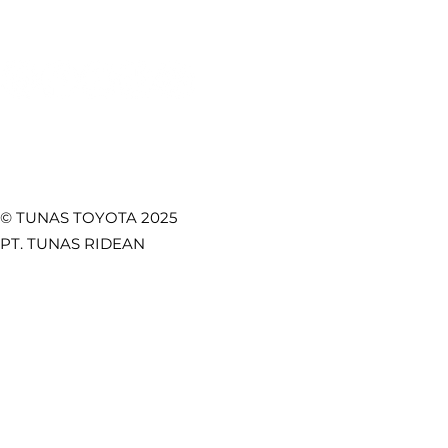
Temukan Kami di
© TUNAS TOYOTA 2025
PT. TUNAS RIDEAN