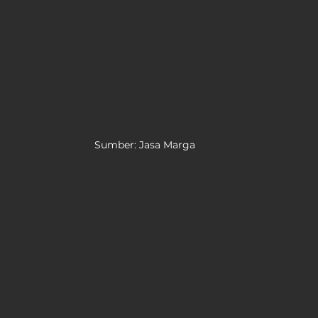
Sumber: Jasa Marga