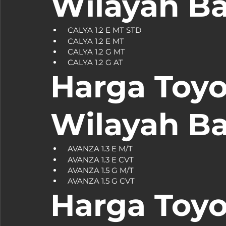
Wilayah B
Harga Toyo
Wilayah B
Harga Toyo