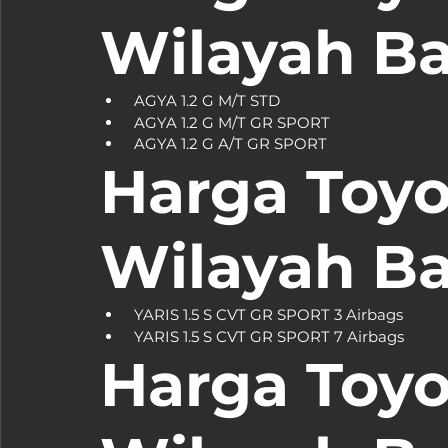
Wilayah B
Harga Toyot
Wilayah B
Harga Toyo