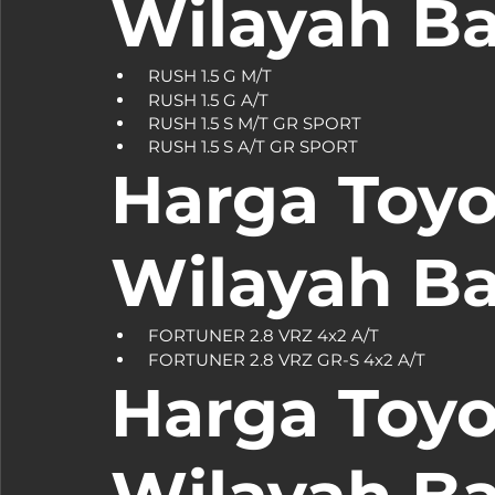
Wilayah B
Harga Toyo
Wilayah B
Harga Toyo