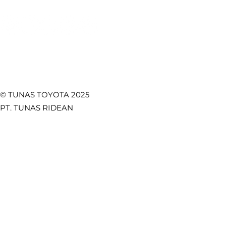
Temukan Kami di
© TUNAS TOYOTA 2025
PT. TUNAS RIDEAN