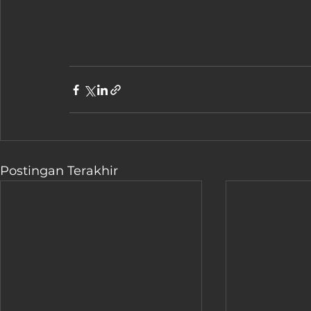
Postingan Terakhir