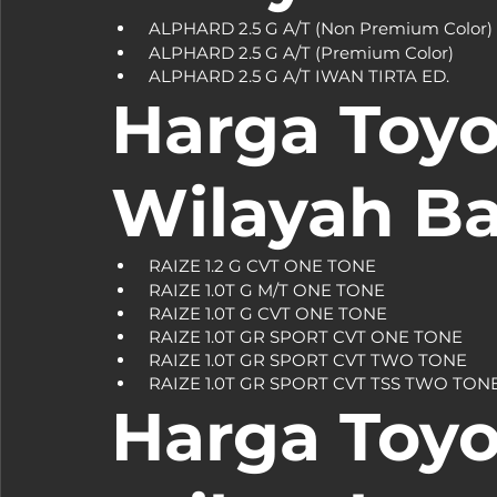
Harga Toyo
Wilayah B
Harga Toyo