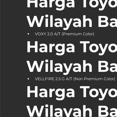
Harga Toyo
Wilayah B
Harga Toyot
Wilayah B
Harga Toyo
Wilayah B