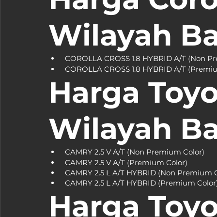
Wilayah B
Harga Toyo
Wilayah B
Harga Toyo