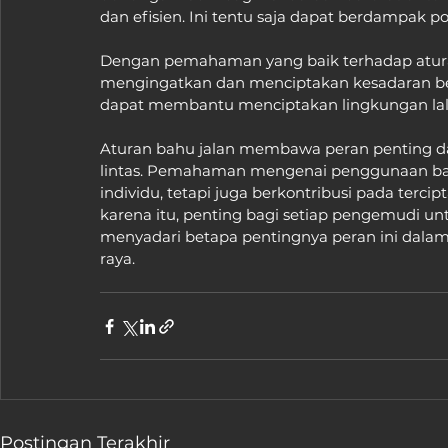
dan efisien. Ini tentu saja dapat berdampak po
Dengan pemahaman yang baik terhadap aturan
mengingatkan dan menciptakan kesadaran bers
dapat membantu menciptakan lingkungan lalu 
Aturan bahu jalan membawa peran penting da
lintas. Pemahaman mengenai penggunaan ba
individu, tetapi juga berkontribusi pada tercip
karena itu, penting bagi setiap pengemudi un
menyadari betapa pentingnya peran ini dalam
raya.
Postingan Terakhir