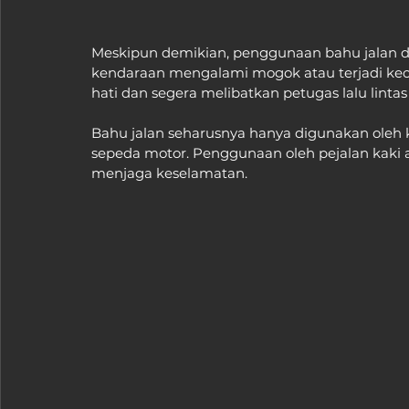
Meskipun demikian, penggunaan bahu jalan diiz
kendaraan mengalami mogok atau terjadi kece
hati dan segera melibatkan petugas lalu linta
Bahu jalan seharusnya hanya digunakan oleh k
sepeda motor. Penggunaan oleh pejalan kaki 
menjaga keselamatan.