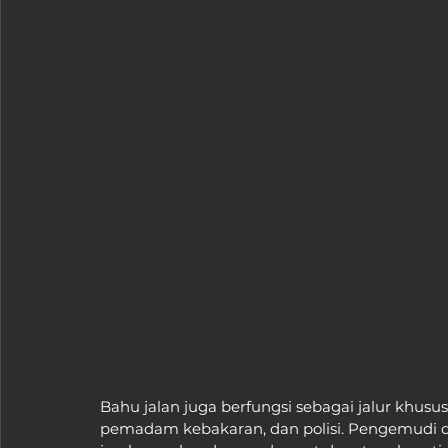
Bahu jalan juga berfungsi sebagai jalur khusu
pemadam kebakaran, dan polisi. Pengemudi 