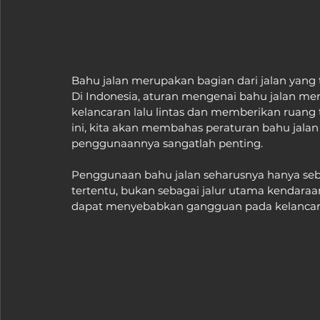
Bahu jalan merupakan bagian dari jalan yang te
Di Indonesia, aturan mengenai bahu jalan me
kelancaran lalu lintas dan memberikan ruang
ini, kita akan membahas peraturan bahu jal
penggunaannya sangatlah penting.
Penggunaan bahu jalan seharusnya hanya seb
tertentu, bukan sebagai jalur utama kendaraa
dapat menyebabkan gangguan pada kelancaran 