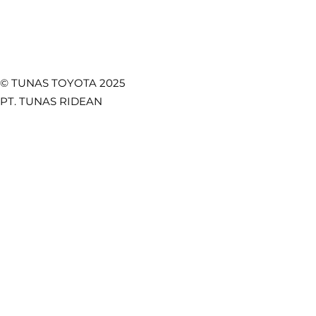
© TUNAS TOYOTA 2025
PT. TUNAS RIDEAN