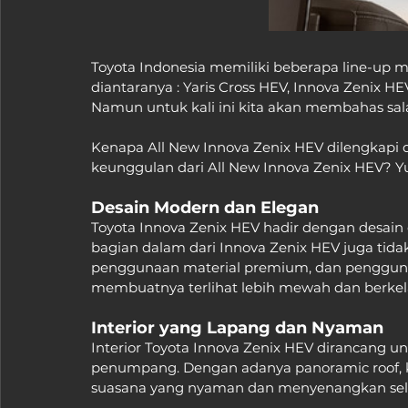
Toyota Indonesia memiliki beberapa line-up m
diantaranya : Yaris Cross HEV, Innova Zenix HEV
Namun untuk kali ini kita akan membahas salah
Kenapa All New Innova Zenix HEV dilengkapi 
keunggulan dari All New Innova Zenix HEV? Yuk
Desain Modern dan Elegan
Toyota Innova Zenix HEV hadir dengan desain
bagian dalam dari Innova Zenix HEV juga tida
penggunaan material premium, dan pengguna
membuatnya terlihat lebih mewah dan berkel
Interior yang Lapang dan Nyaman
Interior Toyota Innova Zenix HEV dirancang
penumpang. Dengan adanya panoramic roof, ka
suasana yang nyaman dan menyenangkan sel