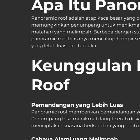
Apa Itu Pano
Panoramic roof adalah atap kaca besar yang 
memungkinkan penumpang untuk menikmati p
matahari yang melimpah. Berbeda dengan sunr
panoramic roof biasanya mencakup hampir sel
yang lebih luas dan terbuka.
Keunggulan 
Roof
Pemandangan yang Lebih Luas
Panoramic roof memberikan pemandangan yan
Penumpang bisa menikmati langit cerah di si
menciptakan suasana berkendara yang lebih
Cahaya Alami yang Melimpah