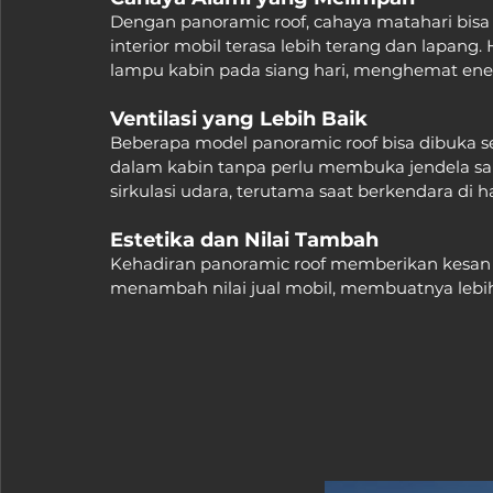
Dengan panoramic roof, cahaya matahari bis
interior mobil terasa lebih terang dan lapan
lampu kabin pada siang hari, menghemat ener
Ventilasi yang Lebih Baik
Beberapa model panoramic roof bisa dibuka 
dalam kabin tanpa perlu membuka jendela sa
sirkulasi udara, terutama saat berkendara di h
Estetika dan Nilai Tambah
Kehadiran panoramic roof memberikan kesan 
menambah nilai jual mobil, membuatnya lebih