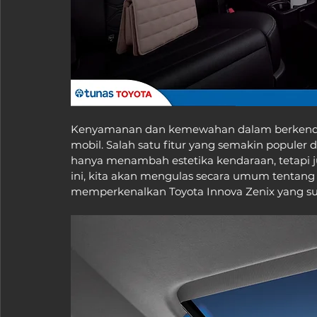
Kenyamanan dan kemewahan dalam berkendara 
mobil. Salah satu fitur yang semakin populer da
hanya menambah estetika kendaraan, tetapi 
ini, kita akan mengulas secara umum tentang 
memperkenalkan Toyota Innova Zenix yang sud