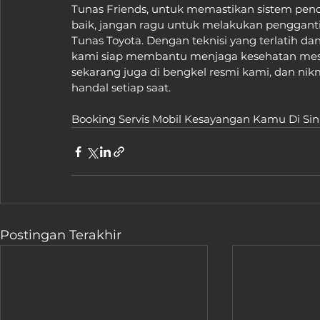
Tunas Friends, untuk memastikan sistem pendi
baik, jangan ragu untuk melakukan penggantia
Tunas Toyota. Dengan teknisi yang terlatih da
kami siap membantu menjaga kesehatan mesin
sekarang juga di bengkel resmi kami, dan ni
handal setiap saat.
Booking Servis Mobil Kesayangan Kamu Di Sini 
Postingan Terakhir