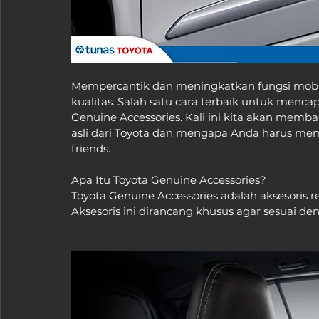
Mempercantik dan meningkatkan fungsi mobil 
kualitas. Salah satu cara terbaik untuk menc
Genuine Accessories. Kali ini kita akan mem
asli dari Toyota dan mengapa Anda harus m
friends.
Apa Itu Toyota Genuine Accessories?
Toyota Genuine Accessories adalah aksesoris r
Aksesoris ini dirancang khusus agar sesuai den