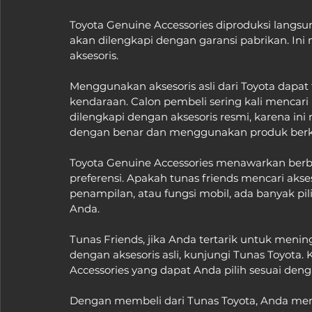
Toyota Genuine Accessories diproduksi langsung
akan dilengkapi dengan garansi pabrikan. In
aksesoris.
Menggunakan aksesoris asli dari Toyota dapat 
kendaraan. Calon pembeli sering kali mencari
dilengkapi dengan aksesoris resmi, karena i
dengan benar dan menggunakan produk berku
Toyota Genuine Accessories menawarkan berb
preferensi. Apakah tunas friends mencari ak
penampilan, atau fungsi mobil, ada banyak p
Anda.
Tunas Friends, jika Anda tertarik untuk meni
dengan aksesoris asli, kunjungi Tunas Toyota
Accessories yang dapat Anda pilih sesuai den
Dengan membeli dari Tunas Toyota, Anda mem