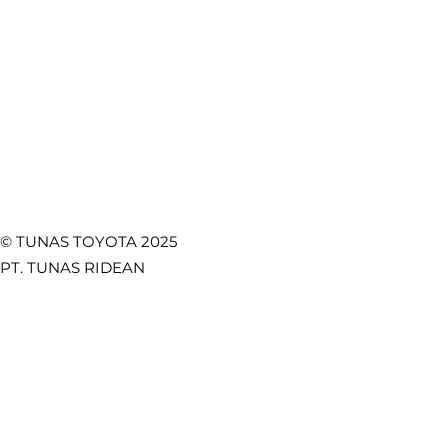
Promo
Temukan Kami di
© TUNAS TOYOTA 2025
PT. TUNAS RIDEAN