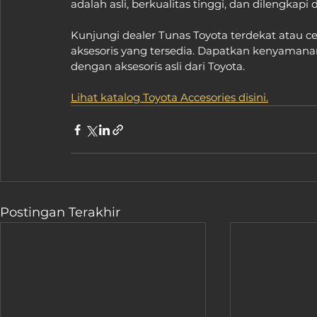
adalah asli, berkualitas tinggi, dan dilengkapi
Kunjungi dealer Tunas Toyota terdekat atau c
aksesoris yang tersedia. Dapatkan kenyamanan
dengan aksesoris asli dari Toyota.
Lihat katalog Toyota Accesories disini.
Postingan Terakhir