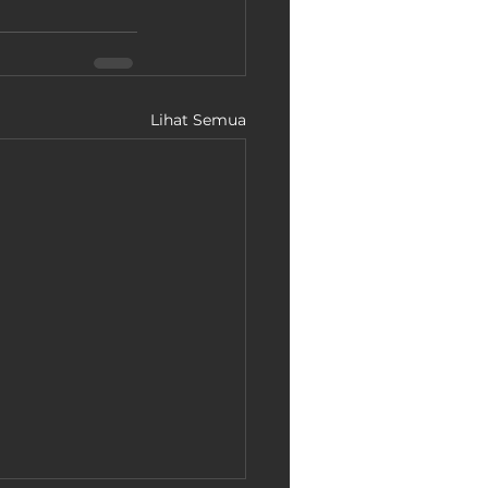
Lihat Semua