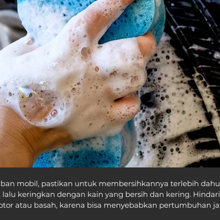
n mobil, pastikan untuk membersihkannya terlebih dahul
 lalu keringkan dengan kain yang bersih dan kering. Hinda
tor atau basah, karena bisa menyebabkan pertumbuhan ja