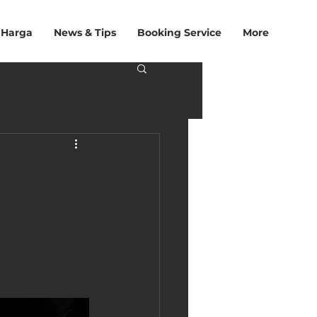
 Harga
News & Tips
Booking Service
More