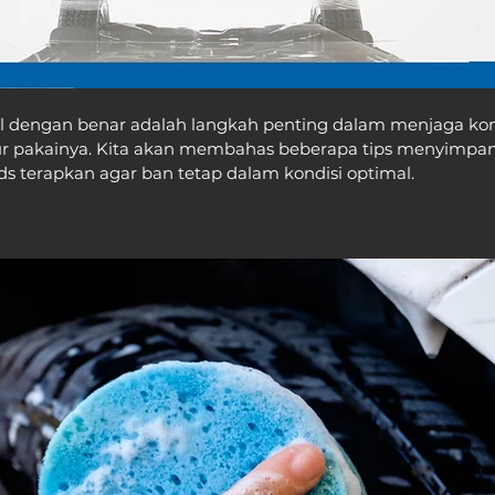
dengan benar adalah langkah penting dalam menjaga kond
pakainya. Kita akan membahas beberapa tips menyimpan
ds terapkan agar ban tetap dalam kondisi optimal.