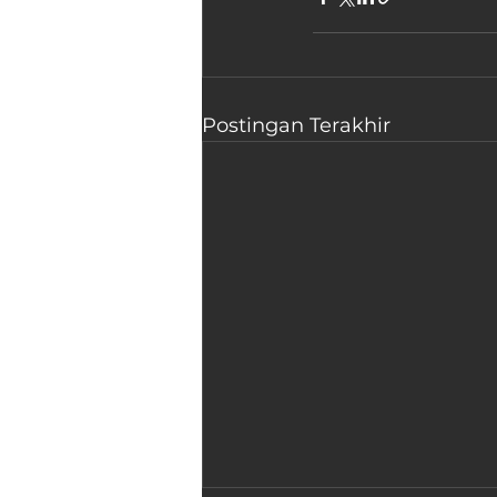
Postingan Terakhir