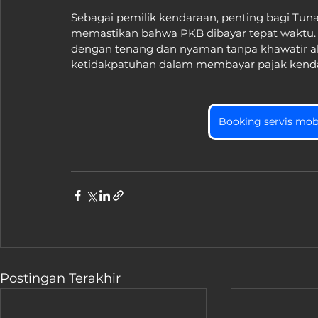
Sebagai pemilik kendaraan, penting bagi Tun
memastikan bahwa PKB dibayar tepat waktu. 
dengan tenang dan nyaman tanpa khawatir a
ketidakpatuhan dalam membayar pajak kend
Booking servis mobi
Postingan Terakhir