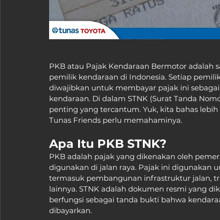
PKB atau Pajak Kendaraan Bermotor adalah sa
pemilik kendaraan di Indonesia. Setiap pemili
diwajibkan untuk membayar pajak ini sebagai
kendaraan. Di dalam STNK (Surat Tanda Nomo
penting yang tercantum. Yuk, kita bahas le
Tunas Friends perlu memahaminya.
Apa Itu PKB STNK?
PKB adalah pajak yang dikenakan oleh pemer
digunakan di jalan raya. Pajak ini digunakan
termasuk pembangunan infrastruktur jalan, tr
lainnya. STNK adalah dokumen resmi yang dike
berfungsi sebagai tanda bukti bahwa kendaraa
dibayarkan.