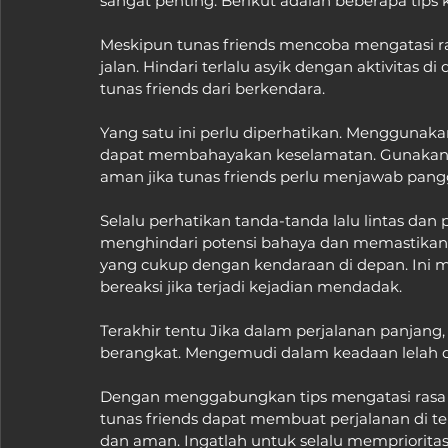
sangat penting. Berikut adalah beberapa tips 
Meskipun tunas friends mencoba mengatasi ras
jalan. Hindari terlalu asyik dengan aktivitas
tunas friends dari berkendara.
Yang satu ini perlu diperhatikan. Menggunaka
dapat membahayakan keselamatan. Gunakan pe
aman jika tunas friends perlu menjawab pang
Selalu perhatikan tanda-tanda lalu lintas dan
menghindari potensi bahaya dan memastikan per
yang cukup dengan kendaraan di depan. Ini 
bereaksi jika terjadi kejadian mendadak.
Terakhir tentu Jika dalam perjalanan panjang
berangkat. Mengemudi dalam keadaan lelah d
Dengan menggabungkan tips mengatasi rasa 
tunas friends dapat membuat perjalanan di 
dan aman. Ingatlah untuk selalu mempriorita