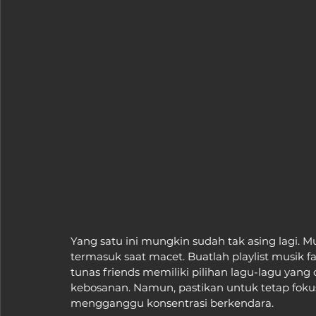
Yang satu ini mungkin sudah tak asing lagi. Mu
termasuk saat macet. Buatlah playlist musik f
tunas friends memiliki pilihan lagu-lagu ya
kebosanan. Namun, pastikan untuk tetap fokus
mengganggu konsentrasi berkendara.