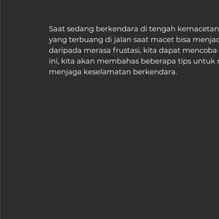
Saat sedang berkendara di tengah kemacetan,
yang terbuang di jalan saat macet bisa men
daripada merasa frustasi, kita dapat mencoba 
ini, kita akan membahas beberapa tips untuk 
menjaga keselamatan berkendara.