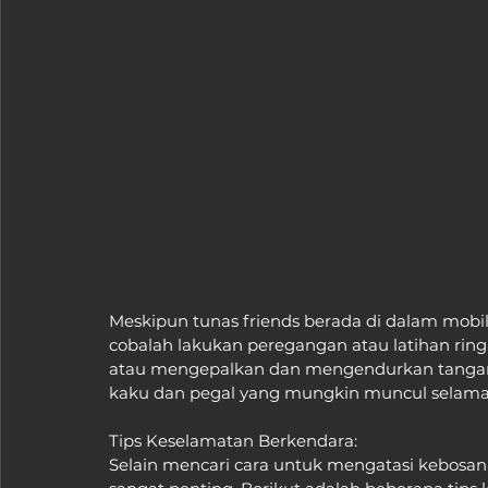
Meskipun tunas friends berada di dalam mobil,
cobalah lakukan peregangan atau latihan rin
atau mengepalkan dan mengendurkan tangan.
kaku dan pegal yang mungkin muncul selama 
Tips Keselamatan Berkendara:
Selain mencari cara untuk mengatasi kebosa