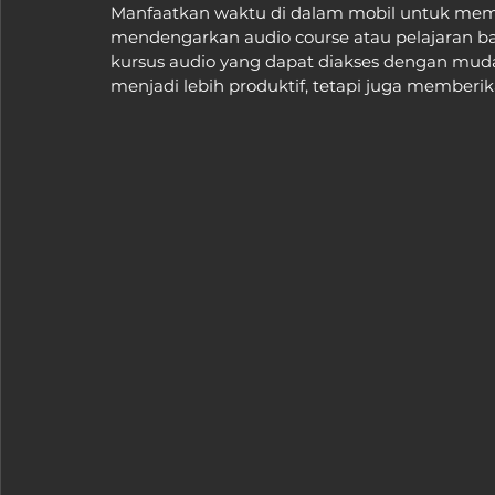
Manfaatkan waktu di dalam mobil untuk mem
mendengarkan audio course atau pelajaran ba
kursus audio yang dapat diakses dengan muda
menjadi lebih produktif, tetapi juga memberika