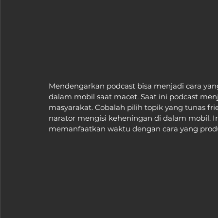
Mendengarkan podcast bisa menjadi cara ya
dalam mobil saat macet. Saat ini podcast men
masyarakat. Cobalah pilih topik yang tunas fr
narator mengisi keheningan di dalam mobil. I
memanfaatkan waktu dengan cara yang produ