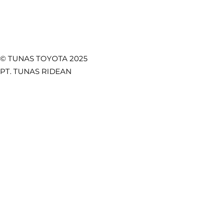
© TUNAS TOYOTA 2025
PT. TUNAS RIDEAN