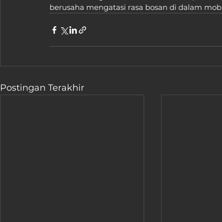
berusaha mengatasi rasa bosan di dalam mobi
Postingan Terakhir